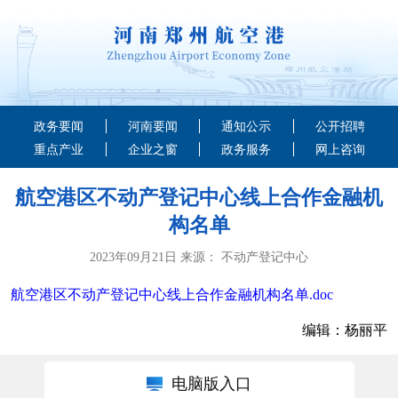
政务要闻
河南要闻
通知公示
公开招聘
重点产业
企业之窗
政务服务
网上咨询
航空港区不动产登记中心线上合作金融机
构名单
2023年09月21日 来源： 不动产登记中心
航空港区不动产登记中心线上合作金融机构名单.doc
编辑：杨丽平
电脑版入口