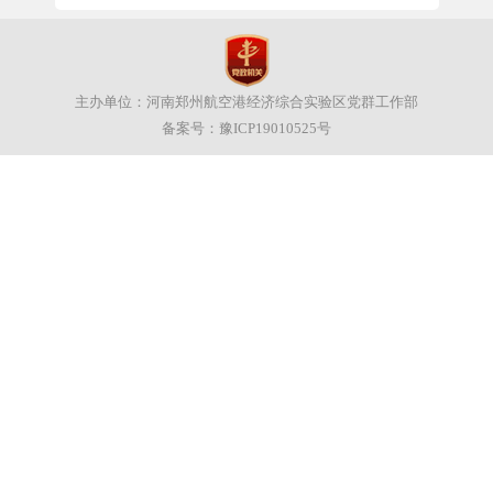
主办单位：河南郑州航空港经济综合实验区党群工作部
备案号：
豫ICP19010525号