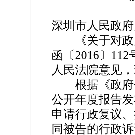
深圳市人民政府
《关于对政府
函〔2016〕1
人民法院意见，
根据《政府信
公开年度报告发
申请行政复议、
同被告的行政诉