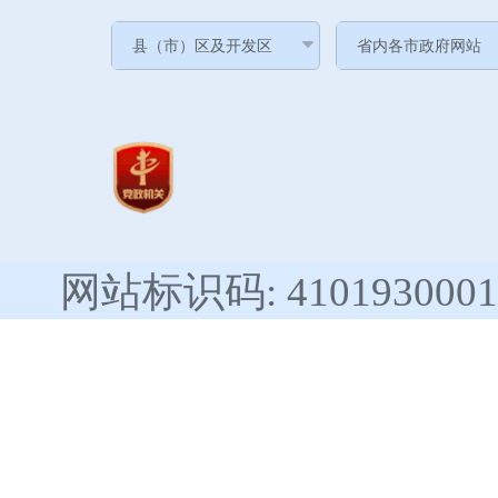
网站标识码: 4101930001