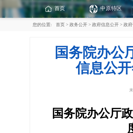
首页
中原特区
您的位置:
首页
>
政务公开
>
政府信息公开
>
政府
国务院办公
信息公开
国务院办公厅政