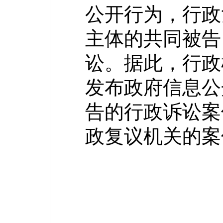
公开行为，行政
主体的共同被告
讼。据此，行政
发布政府信息公
告的行政诉讼案
政复议机关的案