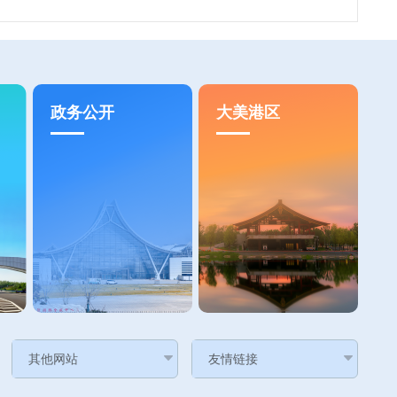
政务公开
大美港区