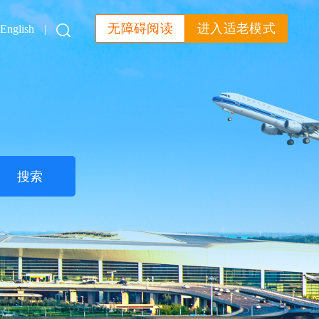
无障碍阅读
进入适老模式
English
|
搜索