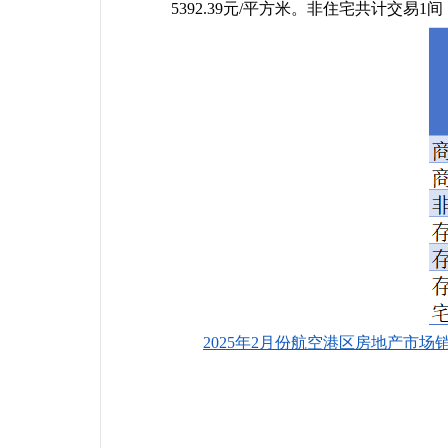
5392.39元/平方米。非住宅共计交易1间
2025年2月份航空港区房地产市场销售