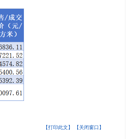
【打印此文】
【关闭窗口】