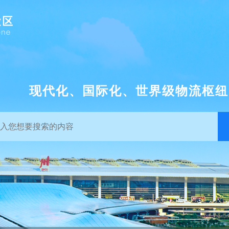
现代化、国际化、世界级物流枢纽