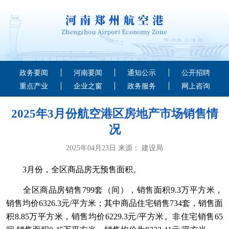
政务要闻
河南要闻
通知公示
公开招聘
重点产业
企业之窗
政务服务
网上咨询
2025年3月份航空港区房地产市场销售情
况
2025年04月23日 来源： 建设局
3月份，全区商品房无预售面积。
全区商品房销售799套（间），销售面积9.3万平方米，
销售均价6326.3元/平方米；其中商品住宅销售734套，销售面
积8.85万平方米，销售均价6229.3元/平方米。非住宅销售65