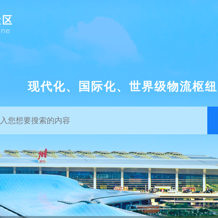
现代化、国际化、世界级物流枢纽