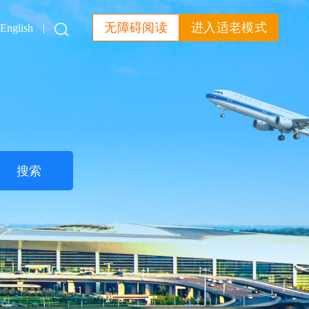
无障碍阅读
进入适老模式
English
|
搜索