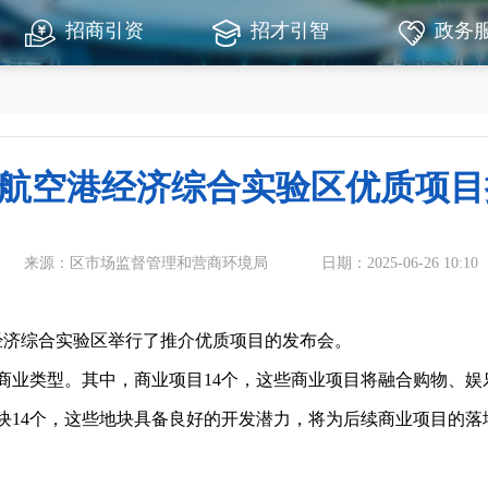
招商引资
招才引智
政务
航空港经济综合实验区优质项目
来源：区市场监督管理和营商环境局
日期：2025-06-26 10:10
经济综合实验区举行了推介优质项目的发布会。
业类型。其中，商业项目14个，这些商业项目将融合购物、娱
块14个，这些地块具备良好的开发潜力，将为后续商业项目的