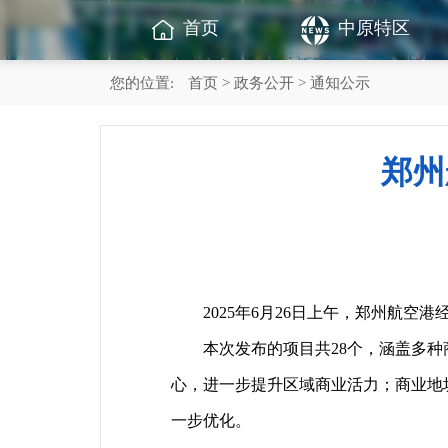
首页
中原特区
您的位置:
首页
>
政务公开
> 通知公示
郑州
2025年6月26日上午，郑州航空港
本次发布的项目共28个，涵盖多种商
心，进一步提升区域商业活力；商业地
一步优化。