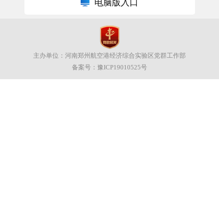
电脑版入口
主办单位：河南郑州航空港经济综合实验区党群工作部
备案号：
豫ICP19010525号