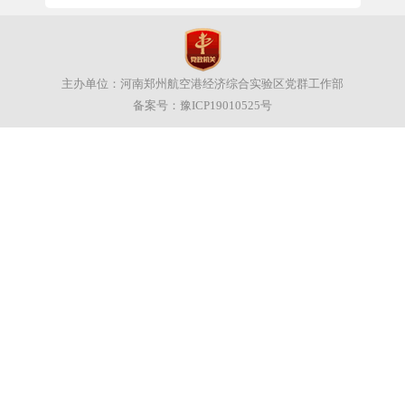
主办单位：河南郑州航空港经济综合实验区党群工作部
备案号：
豫ICP19010525号