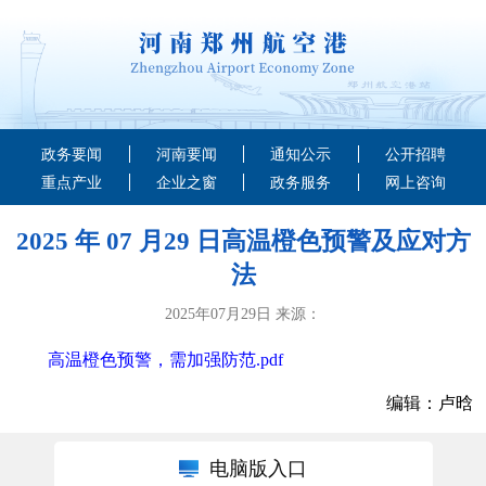
政务要闻
河南要闻
通知公示
公开招聘
重点产业
企业之窗
政务服务
网上咨询
2025 年 07 月29 日高温橙色预警及应对方
法
2025年07月29日 来源：
高温橙色预警，需加强防范.pdf
编辑：卢晗
电脑版入口