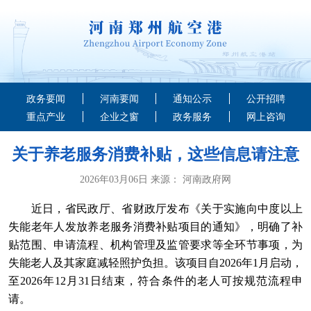
政务要闻
河南要闻
通知公示
公开招聘
重点产业
企业之窗
政务服务
网上咨询
关于养老服务消费补贴，这些信息请注意
2026年03月06日 来源： 河南政府网
近日，省民政厅、省财政厅发布《关于实施向中度以上
失能老年人发放养老服务消费补贴项目的通知》，明确了补
贴范围、申请流程、机构管理及监管要求等全环节事项，为
失能老人及其家庭减轻照护负担。该项目自2026年1月启动，
至2026年12月31日结束，符合条件的老人可按规范流程申
请。