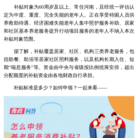
补贴对象为60周岁及以上、常住河南，且经统一评估认
定为中度、重度、完全失能的老年人。正在享受特困人员供
养救助待遇、经济困难失能老年人集中照护服务补助、居家
和社区基本养老服务提升行动项目服务的老年人不纳入本次
补贴对象范围。
据了解，补贴覆盖居家、社区、机构三类养老服务，包
括助餐、助浴等居家社区照料服务，以及机构长期入住、短
期“喘息服务”等。资金由中央与省级按比例统筹安排，超出
分配额度的补贴资金由各地财政自行承担。
补贴标准是多少？如何申领？一起来看——