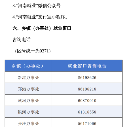
3.“河南就业”微信公众号；
4.“河南就业”支付宝小程序。
六、乡镇（办事处）就业窗口
咨询电话
（区号统一为0371）