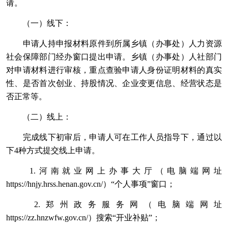
请。
（一）线下：
申请人持申报材料原件到所属乡镇（办事处）人力资源
社会保障部门经办窗口提出申请。乡镇（办事处）人社部门
对申请材料进行审核，重点查验申请人身份证明材料的真实
性、是否首次创业、持股情况、企业变更信息、经营状态是
否正常等。
（二）线上：
完成线下初审后，申请人可在工作人员指导下，通过以
下4种方式提交线上申请。
1.河南就业网上办事大厅（电脑端网址
https://hnjy.hrss.henan.gov.cn/）“个人事项”窗口；
2.郑州政务服务网（电脑端网址
https://zz.hnzwfw.gov.cn/）搜索“开业补贴”；