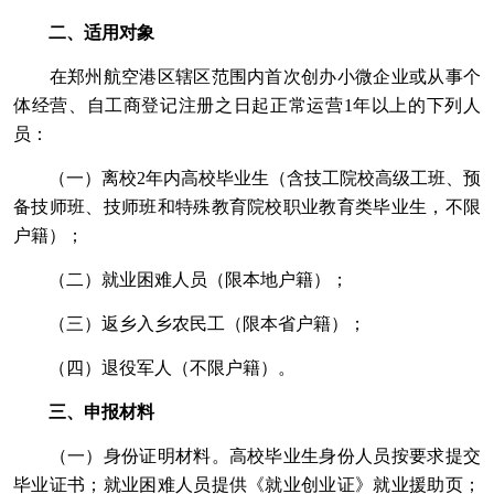
二、适用对象
在郑州航空港区辖区范围内首次创办小微企业或从事个
体经营、自工商登记注册之日起正常运营1年以上的下列人
员：
（一）离校2年内高校毕业生（含技工院校高级工班、预
备技师班、技师班和特殊教育院校职业教育类毕业生，不限
户籍）；
（二）就业困难人员（限本地户籍）；
（三）返乡入乡农民工（限本省户籍）；
（四）退役军人（不限户籍）。
三、申报材料
（一）身份证明材料。高校毕业生身份人员按要求提交
毕业证书；就业困难人员提供《就业创业证》就业援助页；