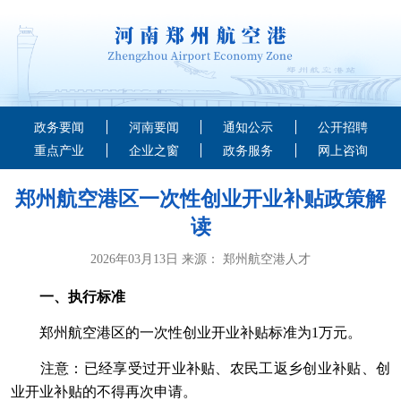
政务要闻
河南要闻
通知公示
公开招聘
重点产业
企业之窗
政务服务
网上咨询
郑州航空港区一次性创业开业补贴政策解
读
2026年03月13日 来源： 郑州航空港人才
一、执行标准
郑州航空港区的一次性创业开业补贴标准为1万元。
注意：已经享受过开业补贴、农民工返乡创业补贴、创
业开业补贴的不得再次申请。