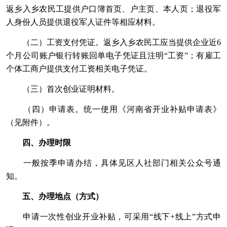
返乡入乡农民工提供户口簿首页、户主页、本人页；退役军
人身份人员提供退役军人证件等相应材料。
（二）工资支付凭证。返乡入乡农民工应当提供企业近6
个月公司账户银行转账回单电子凭证且注明“工资”；有雇工
个体工商户提供支付工资相关电子凭证。
（三）首次创业证明材料。
（四）申请表。统一使用《河南省开业补贴申请表》
（见附件）。
四、办理时限
一般按季申请办结，具体见区人社部门相关公众号通
知。
五、办理地点（方式）
申请一次性创业开业补贴，可采用“线下+线上”方式申