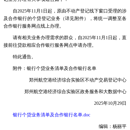
自2025年11月1日起，原由不动产登记线下窗口受理的涉
及合作银行的个贷登记业务（详见附件），将统一调整至各
合作银行服务网点线上办理。
请有相关业务办理需求的群众，自2025年11月1日起，直
接前往贷款相应合作银行服务网点申请办理。
特此通告。
附件：银行个贷业务清单及合作银行名单
郑州航空港经济综合实验区不动产交易登记中心
郑州航空港经济综合实验区政务服务和大数据中心
2025年10月29日
银行个贷业务清单及合作银行名单.doc
编辑：杨丽平