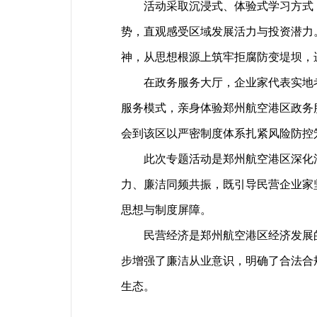
活动采取沉浸式、体验式学习方式，
势，直观感受区域发展活力与投资潜力
神，从思想根源上筑牢拒腐防变堤坝，进
在政务服务大厅，企业家代表实地考察
服务模式，亲身体验郑州航空港区政务
会到该区以严密制度体系扎紧风险防控
此次专题活动是郑州航空港区深化清
力、廉洁同频共振，既引导民营企业家
思想与制度屏障。
民营经济是郑州航空港区经济发展的
步增强了廉洁从业意识，明确了合法合
生态。