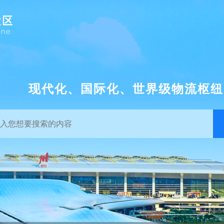
现代化、国际化、世界级物流枢纽