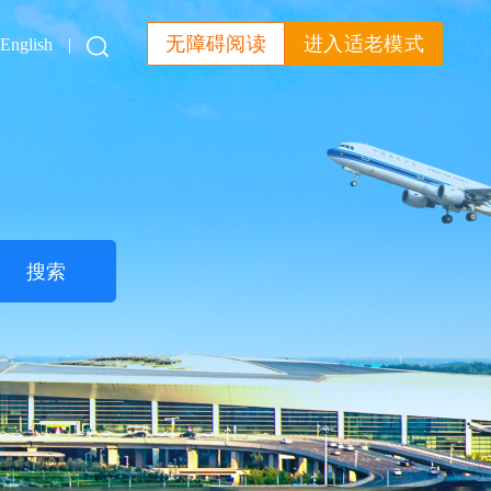
无障碍阅读
进入适老模式
English
|
搜索