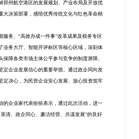
解郑州航空港区的发展规划、产业布局及开放优
重大决策部署，感悟优秀传统文化与红色革命精
服务、“高效办成一件事”改革成果及税务专区
了业务大厅、智能开评标区等核心区域，深刻体
头保障各类市场主体公平参与竞争的制度屏障。
坚定企业发展信心的重要举措。通过政企同向发
坚定决心，为民营企业安心发展、放心投资筑牢
动的企业家代表纷纷表示，通过此次活动，进一
亲清、政企同心、廉洁经营、共谋发展”的良好