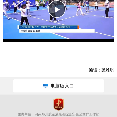
编辑：梁雅琪
电脑版入口
主办单位：河南郑州航空港经济综合实验区党群工作部