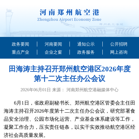
政务要闻
河南要闻
通知公示
公开招聘
重点产业
企业之窗
政务服务
网上咨询
田海涛主持召开郑州航空港区2026年度
第十二次主任办公会议
2026年06月01日 来源： 河南郑州航空港融媒体中心
6月1日，省政府副秘书长、郑州航空港区管委会主任田
海涛主持召开2026年度第十二次主任办公会议，研究部署食
品安全治理、公园市场化运营、产业基金体系建设等工作，
凝聚工作合力，压实责任链条，以实干实效推动航空港区经
济社会高质量发展。