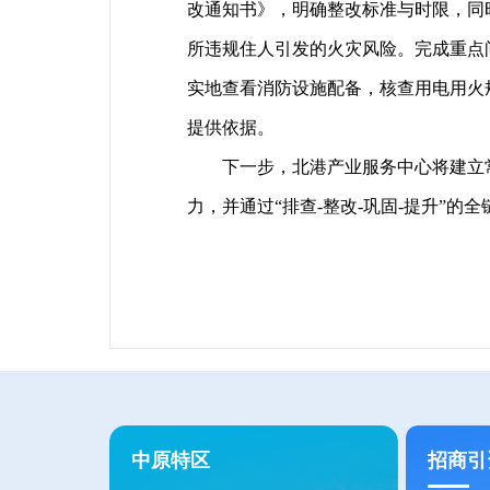
改通知书》，明确整改标准与时限，同
所违规住人引发的火灾风险。完成重点
实地查看消防设施配备，核查用电用火
提供依据。
下一步，北港产业服务中心将建立常
力，并通过“排查-整改-巩固-提升”
中原特区
招商引