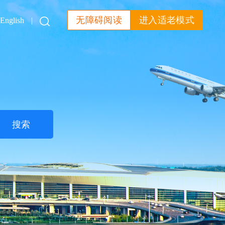
无障碍阅读
进入适老模式
English
|
搜索