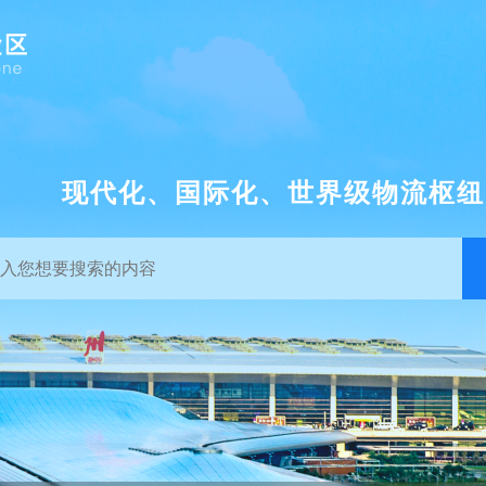
现代化、国际化、世界级物流枢纽