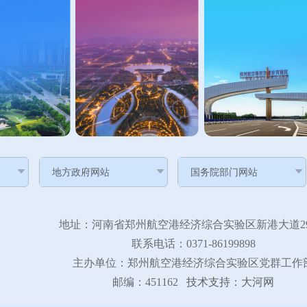
地址：河南省郑州航空港经济综合实验区新港大道29
联系电话：0371-86199898
主办单位：郑州航空港经济综合实验区党群工作
邮编：451162
技术支持：大河网