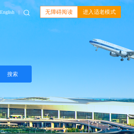
无障碍阅读
进入适老模式
English
|
搜索