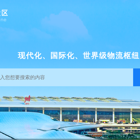
现代化、国际化、世界级物流枢纽