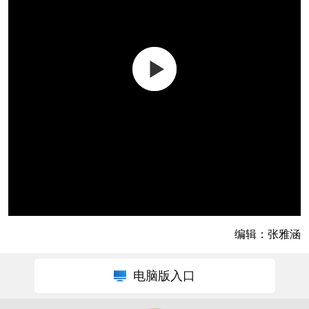
编辑：张雅涵
电脑版入口