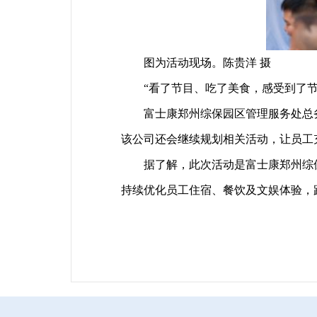
图为活动现场。陈贵洋 摄
“看了节目、吃了美食，感受到了节
富士康郑州综保园区管理服务处总务
该公司还会继续规划相关活动，让员工
据了解，此次活动是富士康郑州综保
持续优化员工住宿、餐饮及文娱体验，