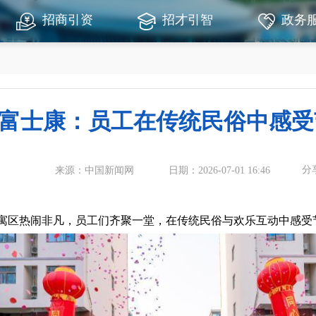
招商引资
招才引智
政务
富士康：员工在传统民俗中感受
分
来源：中国新闻网
日期：2026-07-01 16:46
区热闹非凡，员工们齐聚一堂，在传统民俗与欢乐互动中感受