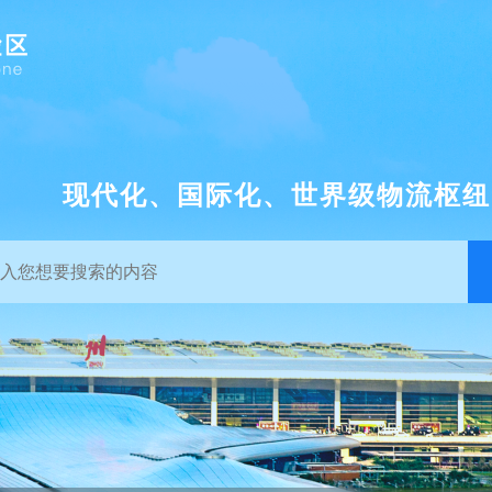
现代化、国际化、世界级物流枢纽