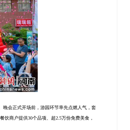
。晚会正式开场前，游园环节率先点燃人气，套
饮商户提供30个品项、超2.5万份免费美食，