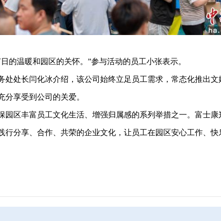
日的温暖和园区的关怀。”参与活动的员工小张表示。
处处长闫化冰介绍，该公司始终立足员工需求，常态化推出文
充分享受到公司的关爱。
园区丰富员工文化生活、增强归属感的系列举措之一。富士康
践行分享、合作、共荣的企业文化，让员工在园区安心工作、快