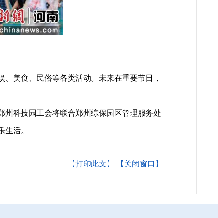
娱、美食、民俗等各类活动。未来在重要节日，
郑州科技园工会将联合郑州综保园区管理服务处
乐生活。
【打印此文】
【关闭窗口】