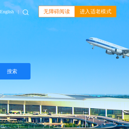
无障碍阅读
进入适老模式
English
|
搜索