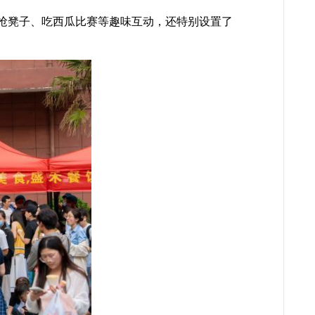
抢凳子、吃西瓜比赛等趣味互动，还特别设置了