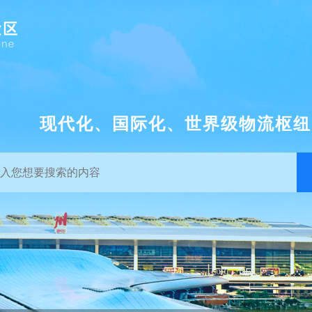
现代化、国际化、世界级物流枢纽