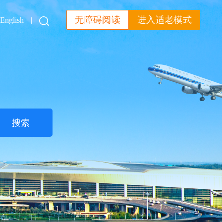
无障碍阅读
进入适老模式
English
|
搜索