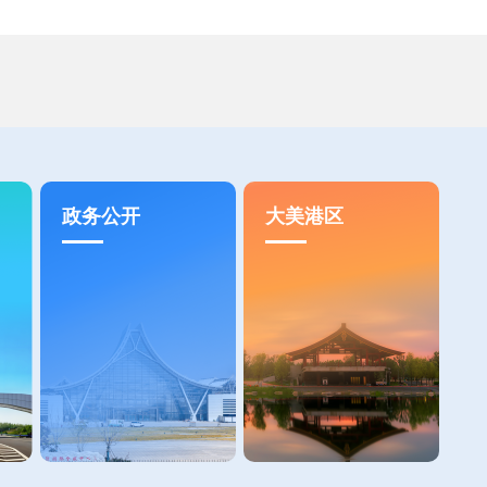
政务公开
大美港区