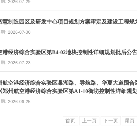
2026-07-29
智慧制造园区及研发中心项目规划方案审定及建设工程规
2026-07-30
空港经济综合实验区第B4-02地块控制性详细规划批后公
2026-07-23
州航空港经济综合实验区巢湖路、导航路、华夏大道围合区
《郑州航空港经济综合实验区第A1-10街坊控制性详细规
2026-06-25
首页
上一页
下一页
尾页