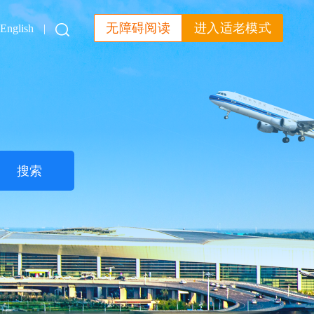
无障碍阅读
进入适老模式
English
|
搜索