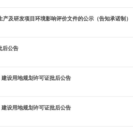
生产及研发项目环境影响评价文件的公示（告知承诺制）
划批后公告
）建设用地规划许可证批后公告
）建设用地规划许可证批后公告