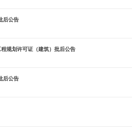
批后公告
工程规划许可证（建筑）批后公告
批后公告