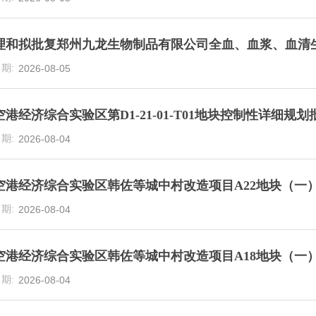
理和拟批复郑州九龙生物制品有限公司全血、血浆、血清
2026-08-05
港经济综合实验区第D1-21-01-T01地块控制性详细规
2026-08-04
空港经济综合实验区韩佐等城中村改造项目A22地块（一
2026-08-04
空港经济综合实验区韩佐等城中村改造项目A18地块（一
2026-08-04