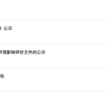
》公示
目环境影响评价文件的公示
公告