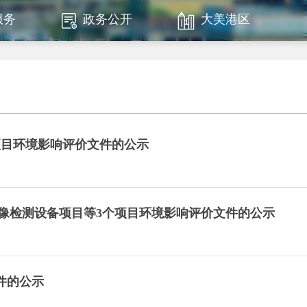
服务
政务公开
大美港区
项目环境影响评价文件的公示
像检测设备项目等3个项目环境影响评价文件的公示
件的公示