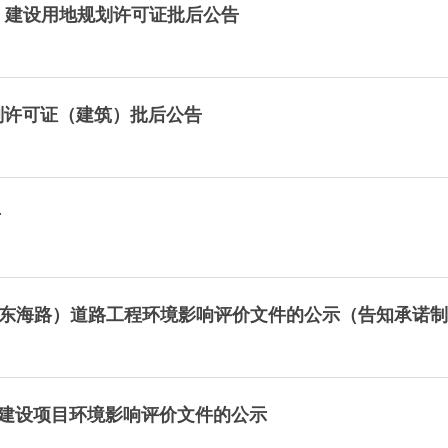
）建设用地规划许可证批后公告
划许可证（建筑）批后公告
告
-东海路）道路工程环境影响评价文件的公示（告知承诺
炉建设项目环境影响评价文件的公示