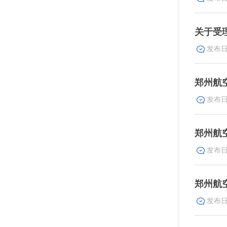
关于受
郑州航空
郑州航
郑州航