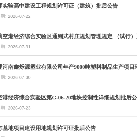
师实验高中建设工程规划许可证（建筑）批后公告
2026-07-22
航空港经济综合实验区通则式村庄规划管理规定 （试行）
2026-07-31
理河南鑫烁源塑业有限公司年产9000吨塑料制品生产项
2026-07-30
空港经济综合实验区第G-06-20地块控制性详细规划批后
2026-07-23
方基地项目建设用地规划许可证批后公告