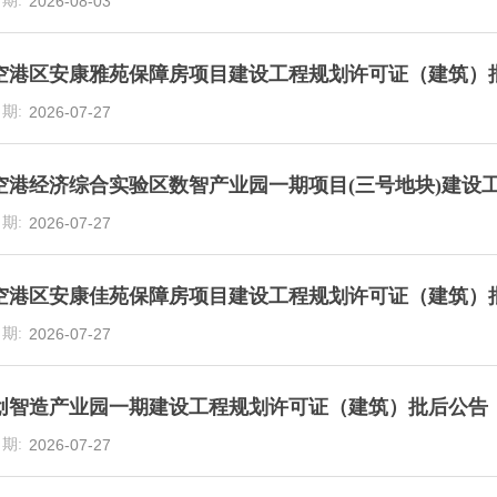
2026-08-03
空港区安康雅苑保障房项目建设工程规划许可证（建筑）
2026-07-27
空港经济综合实验区数智产业园一期项目(三号地块)建设
2026-07-27
空港区安康佳苑保障房项目建设工程规划许可证（建筑）
2026-07-27
创智造产业园一期建设工程规划许可证（建筑）批后公告
2026-07-27