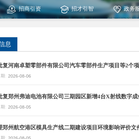
招商引资
招才引智
政务
信息
批复河南卓塑零部件有限公司汽车零部件生产项目等2个
2026-08-06
批复郑州弗迪电池有限公司三期园区新增4台X射线数字成
2026-08-05
理郑州航空港区模具生产线二期建设项目环境影响评价文
2026-08-05