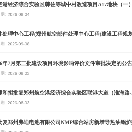
空港经济综合实验区韩佐等城中村改造项目A17地块（一
2026-08-04
件处理中心工程(郑州航空邮件处理中心工程)建设工程规
2025-09-08
026年7月第三批建设项目环境影响评价文件审批决定的公
2026-08-03
理和拟批复郑州航空港经济综合实验区联港大道（淮海路
2026-08-03
批复郑州弗迪电池有限公司NMP综合站房新增导热油锅