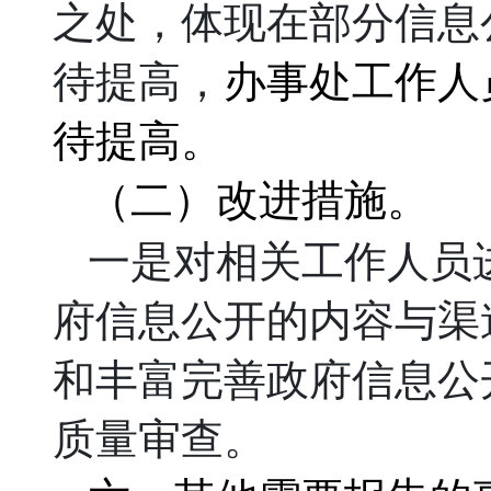
之处，体现在部分信息
待提高
，
办事处工作人
待提高。
（二）
改进措施。
一是
对相关
工作人员
府信息公开的内容与渠
和丰富完善政府信息公
质量审查
。