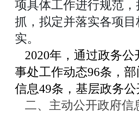
项
具体工作进行规范
，
抓，拟定并落实各项目
实
。
2020年，通过政务
事处工作动态
96
条，部
信息
49
条，基层政务公
二、
主动公开政府信