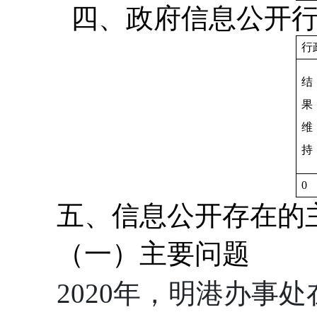
四、政府信息公开行
行
结
果
维
持
0
五、信息公开存在的
（一）主要问题
2020年，
明港办事处