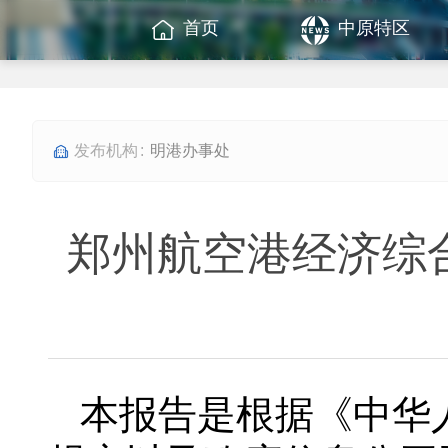
首页
中原特区
明港办事处
郑州航空港经济综合
本报告是根据《中华