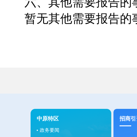
六、其他需要报告的
暂无其他需要报告的
中原特区
招商引
政务要闻