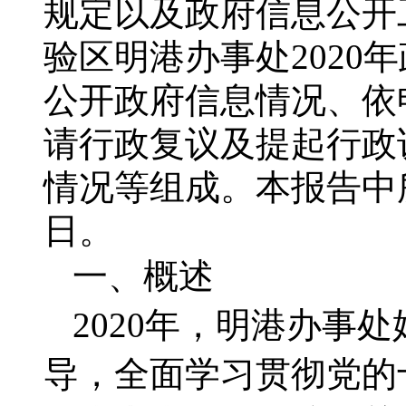
规定以及政府信息公开
验区
明港
办事处202
公开政府信息情况、依
请行政复议及提起行政
情况等组成。本报告中所列
日。
一、
概述
2020年，明港办事
导，全面学习贯彻党的