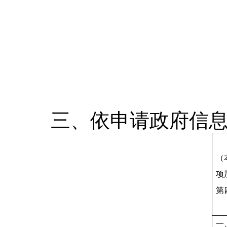
三、依申请政府信息
（
项
第
一