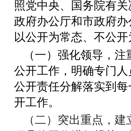
照党中央、国务院有关
政府办公厅和市政府办
以公开为常态、不公开
（一）
强化领导，注
公开工作，明确
专门人
公开责任分解落实到每
开工作。
（二）
突出重点，建