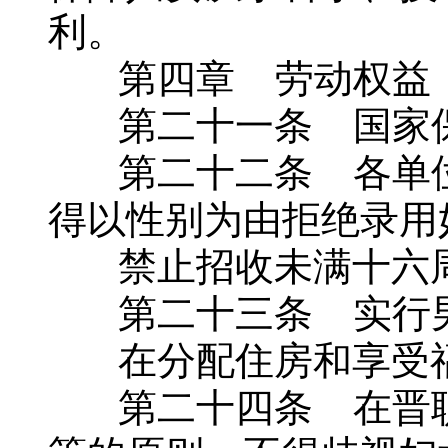
利。
第四章 劳动权益
第二十一条 国家保
第二十二条 各单位
得以性别为由拒绝录用
禁止招收未满十六周
第二十三条 实行男
在分配住房和享受福
第二十四条 在晋职