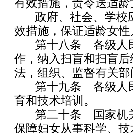
有效措施，责令送适龄
政府、社会、学校应
效措施，保证适龄女性
第十八条 各级人民
作，纳入扫盲和扫盲后
法，组织、监督有关部
第十九条 各级人民
育和技术培训。
第二十条 国家机关
保障妇女从事科学、技