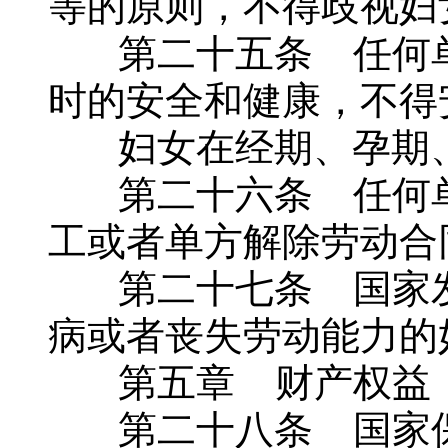
等的原则，不得歧视妇
第二十五条 任何单
时的安全和健康，不得
妇女在经期、孕期、
第二十六条 任何单
工或者单方解除劳动合
第二十七条 国家发
病或者丧失劳动能力的
第五章 财产权益
第二十八条 国家保