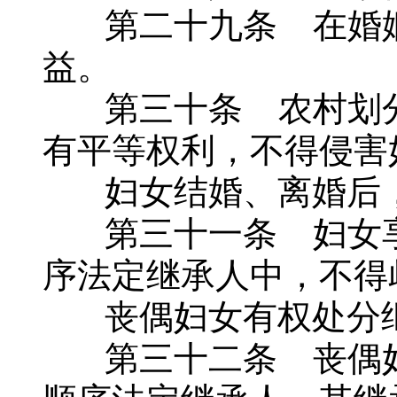
第二十九条 在婚姻
益。
第三十条 农村划分
有平等权利，不得侵害
妇女结婚、离婚后，
第三十一条 妇女享
序法定继承人中，不得
丧偶妇女有权处分继
第三十二条 丧偶妇