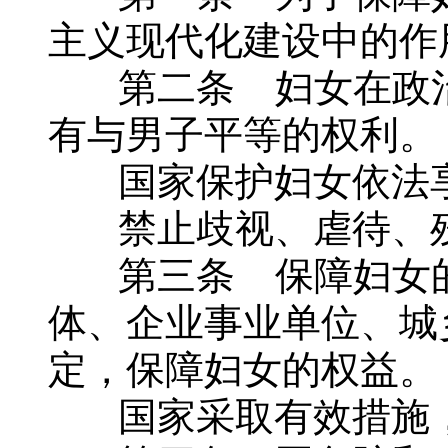
主义现代化建设中的作
第二条 妇女在政治
有与男子平等的权利。
国家保护妇女依法享
禁止歧视、虐待、残
第三条 保障妇女的
体、企业事业单位、城
定，保障妇女的权益。
国家采取有效措施，