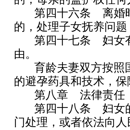
第四十六条 离婚时
的，处理子女抚养问题
第四十七条 妇女有
由。
育龄夫妻双方按照国
的避孕药具和技术，保
第八章 法律责任
第四十八条 妇女的
门处理，或者依法向人