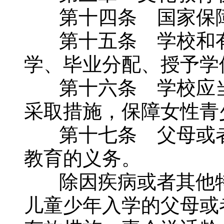
第十四条 国家保障
第十五条 学校和有
学、毕业分配、授予学
第十六条 学校应当
采取措施，保障女性青
第十七条 父母或者
教育的义务。
除因疾病或者其他特
儿童少年入学的父母或