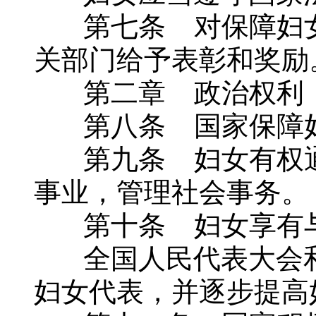
第七条 对保障妇女
关部门给予表彰和奖励
第二章 政治权利
第八条 国家保障妇
第九条 妇女有权通
事业，管理社会事务。
第十条 妇女享有与
全国人民代表大会和
妇女代表，并逐步提高