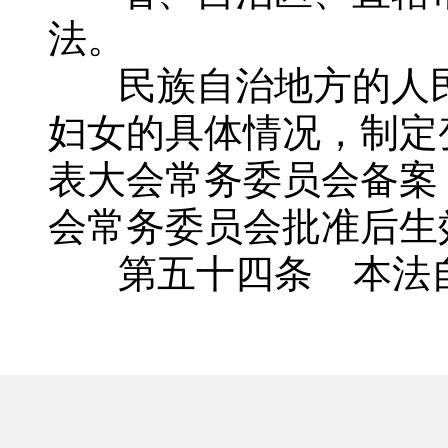
法。
民族自治地方的人民
妇女的具体情况，制定
表大会常务委员会备案
会常务委员会批准后生
第五十四条 本法自