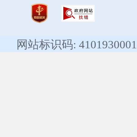
网站标识码: 4101930001