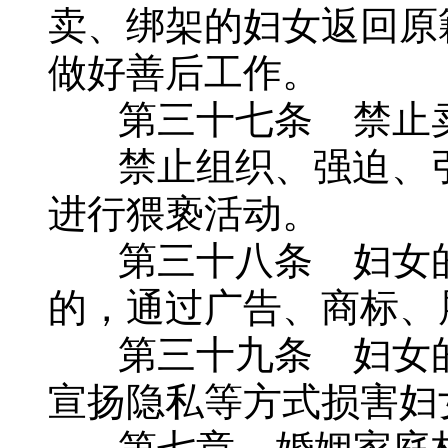
卖、绑架的妇女返回原
做好善后工作。
第三十七条 禁止卖
禁止组织、强迫、引
进行猥亵活动。
第三十八条 妇女的
的，通过广告、商标、
第三十九条 妇女的
宣扬隐私等方式损害妇