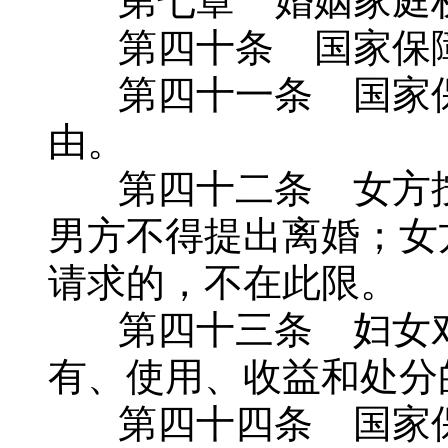
第七章 婚姻家庭
第四十条 国家保障
第四十一条 国家保
由。
第四十二条 女方按
男方不得提出离婚；女
请求的，不在此限。
第四十三条 妇女对
有、使用、收益和处分
第四十四条 国家保