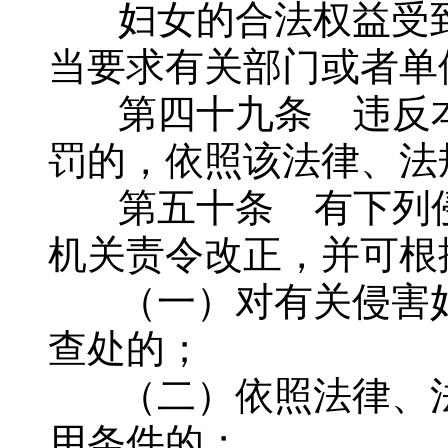
妇女的合法权益受到
当要求有关部门或者单
第四十九条 违反本
罚的，依照该法律、法
第五十条 有下列侵
机关责令改正，并可根
（一）对有关侵害妇
查处的；
（二）依照法律、法
用条件的；