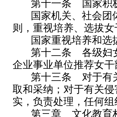
第十一条 国家积极
国家机关、社会团体
则，重视培养、选拔女
国家重视培养和选拔
第十二条 各级妇女
企业事业单位推荐女干
第十三条 对于有关
取和采纳；对于有关侵
实，负责处理，任何组
第三章 文化教育