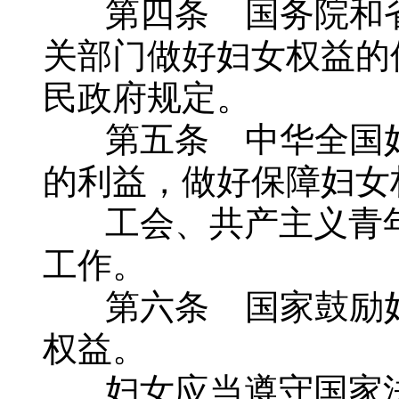
第四条 国务院和省
关部门做好妇女权益的
民政府规定。
第五条 中华全国妇
的利益，做好保障妇女
工会、共产主义青年
工作。
第六条 国家鼓励妇
权益。
妇女应当遵守国家法