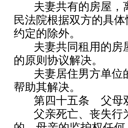
夫妻共有的房屋，离
民法院根据双方的具体
约定的除外。
夫妻共同租用的房屋
的原则协议解决。
夫妻居住男方单位的
帮助其解决。
第四十五条 父母双
父亲死亡、丧失行为
的，母亲的监护权任何