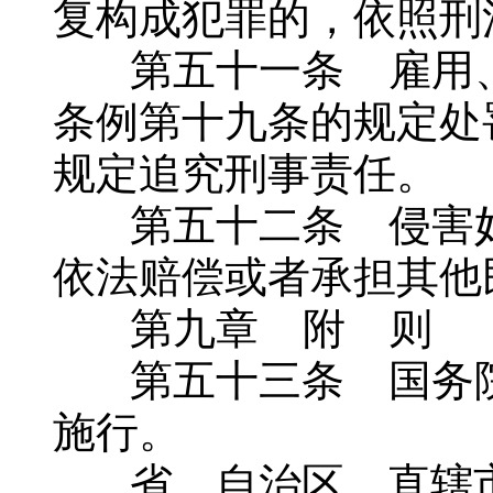
复构成犯罪的，依照刑
第五十一条 雇用、
条例第十九条的规定处
规定追究刑事责任。
第五十二条 侵害妇
依法赔偿或者承担其他
第九章 附 则
第五十三条 国务院
施行。
省、自治区、直辖市