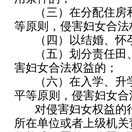
（三）在分配住房和
等原则，侵害妇女合法
（四）以结婚、怀孕
（五）划分责任田、
害妇女合法权益的；
（六）在入学、升学
平等原则，侵害妇女合
对侵害妇女权益的行
所在单位或者上级机关