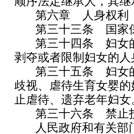
顺序法定继承人，其继
第六章 人身权利
第三十三条 国家保
第三十四条 妇女的
剥夺或者限制妇女的人
第三十五条 妇女的
歧视、虐待生育女婴的
止虐待、遗弃老年妇女
第三十六条 禁止拐
人民政府和有关部门