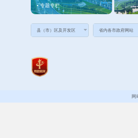
专题专栏
网站