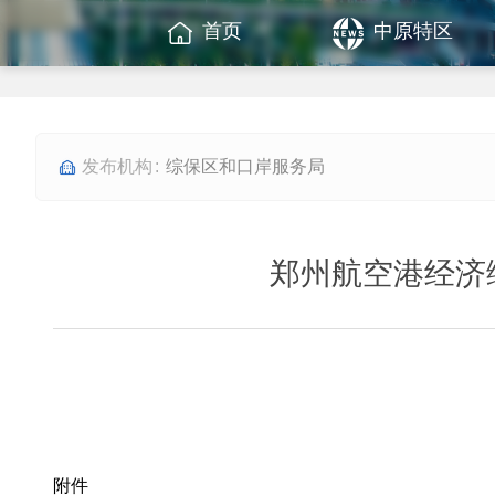
首页
中原特区
综保区和口岸服务局
郑州航空港经济
附件