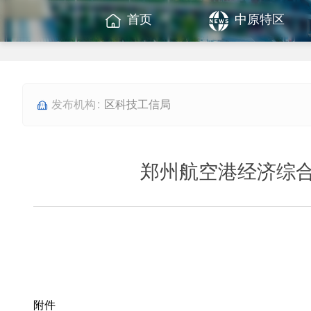
首页
中原特区
区科技工信局
郑州航空港经济综合
附件