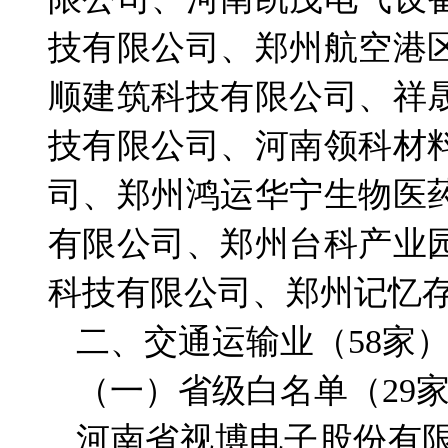
技有限公司、郑州航空港
顺建筑科技有限公司、祥
技有限公司、河南领科材
司、郑州鸿运华宁生物医
有限公司、郑州台科产业
科技有限公司、郑州记忆
二、交通运输业（58家
（一）省级白名单（29
河南省视博电子股份有