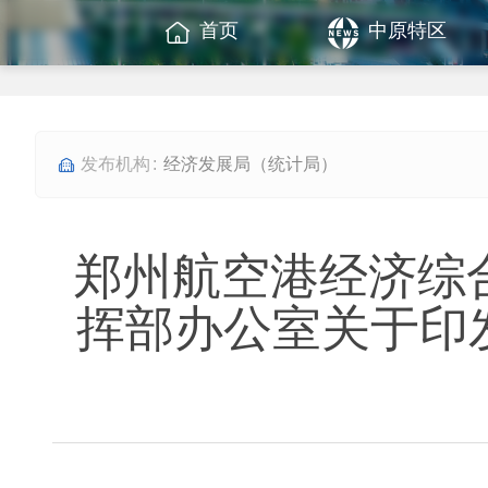
首页
中原特区
经济发展局（统计局）
郑州航空港经济综
挥部办公室关于印