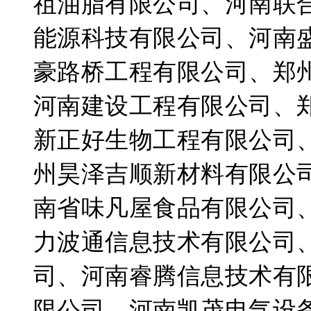
祖油脂有限公司、河南联
能源科技有限公司、河南
豪路桥工程有限公司、郑
河南建设工程有限公司、
新正好生物工程有限公司
州昊泽吉顺新材料有限公
南省味凡屋食品有限公司
力波通信息技术有限公司
司、河南睿腾信息技术有
限公司、河南凯茂电气设