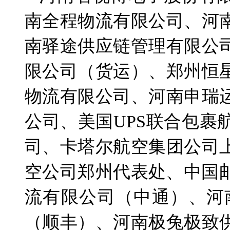
南全程物流有限公司、河
南驿途供应链管理有限公
限公司（货运）、郑州恒
物流有限公司、河南申瑞
公司、美国UPS联合包
司、卡塔尔航空集团公司
空公司郑州代表处、中国
流有限公司（中通）、河
（顺丰）、河南极兔极致