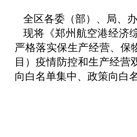
全区各委（部）、局、
现将《郑州航空港经济综
严格落实保生产经营、保
目）疫情防控和生产经营
向白名单集中、政策向白