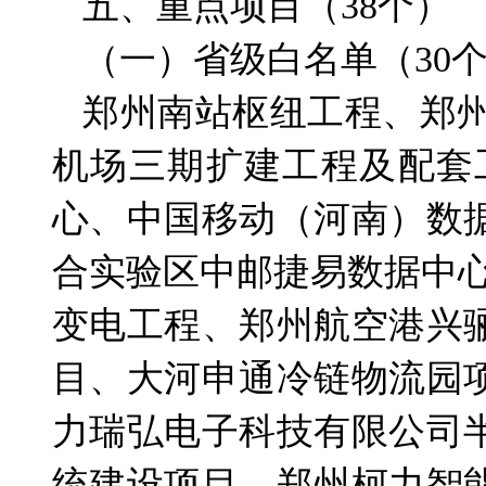
五、重点项目（38个）
（一）省级白名单（30
郑州南站枢纽工程、郑州
机场三期扩建工程及配套
心、中国移动（河南）数
合实验区中邮捷易数据中心
变电工程、郑州航空港兴
目、大河申通冷链物流园
力瑞弘电子科技有限公司
统建设项目、郑州柯力智