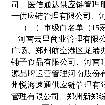
司、医信通达供应链管理
一供应链管理有限公司、
（二）市级白名单（15
河南云里商业管理有限
广场、郑州航空港区龙港
铺子食品有限公司、河南
源品牌运营管理河南股份
州悦海速通供应链管理有
管理有限公司、郑州新郑