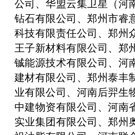
公司、华盟云集卫星（河
钻石有限公司、郑州市睿
科技有限责任公司、郑州
王子新材料有限公司、郑
铖能源技术有限公司、河
建材有限公司、郑州泰丰
业有限公司、河南后羿生
中建物资有限公司、河南
实业集团有限公司、郑州