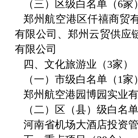
（三）区级白名单（6家
郑州航空港区仟禧商贸
有限公司、郑州云贸供应
有限公司
四、文化旅游业（3家）
（一）市级白名单（1家
郑州航空港园博园实业
（二）区（县）级白名单
河南省机场大酒店投资