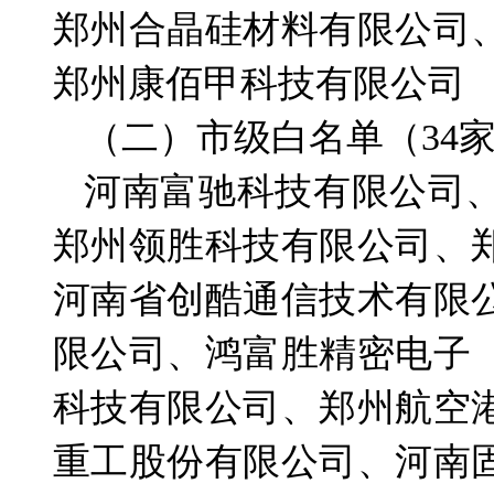
郑州合晶硅材料有限公司
郑州康佰甲科技有限公司
（二）市级白名单（34
河南富驰科技有限公司
郑州领胜科技有限公司、
河南省创酷通信技术有限
限公司、鸿富胜精密电子
科技有限公司、郑州航空
重工股份有限公司、河南