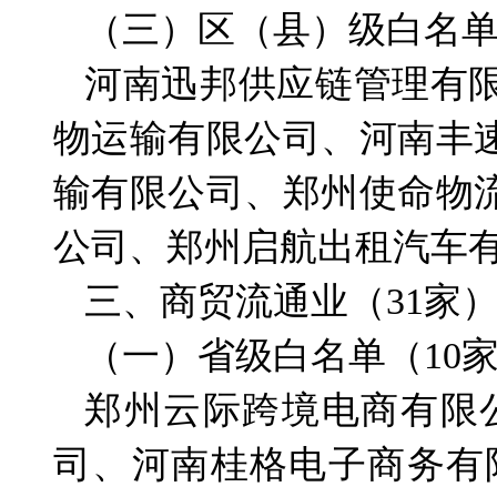
（三）区（县）级白名单
河南迅邦供应链管理有
物运输有限公司、河南丰
输有限公司、郑州使命物
公司、郑州启航出租汽车
三、商贸流通业（31家
（一）省级白名单（10
郑州云际跨境电商有限
司、河南桂格电子商务有