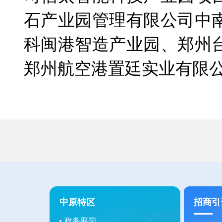
石产业园管理有限公司中
科闽港智造产业园、郑州
郑州航空港置廷实业有限
中原特区
招商引
政务要闻