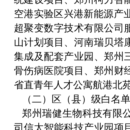
空港实验区兴港新能源产
超聚变数字技术有限公司
山计划项目、河南瑞贝塔
集成及配套产业园、郑州
骨伤病医院项目、郑州财
省直青年人才公寓航港北
（二）区（县）级白名单
郑州瑞健生物科技有限
司信太智能科技产业园项