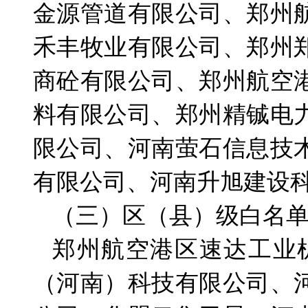
金源管道有限公司、郑州
禾丰牧业有限公司、郑州
商砼有限公司、郑州航空
料有限公司、郑州精铖电
限公司、河南萤石信息技
有限公司、河南升旭建设
（三）区（县）级白名单
郑州航空港区速达工业
（河南）科技有限公司、