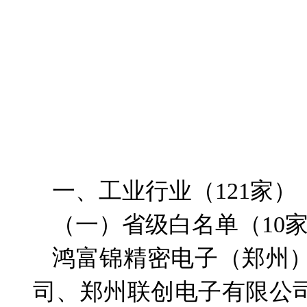
一、工业行业（121家）
（一）省级白名单（10
鸿富锦精密电子（郑州
司、郑州联创电子有限公