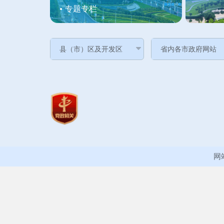
专题专栏
网站