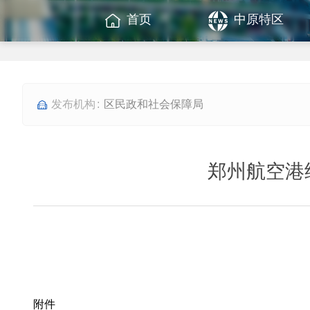
首页
中原特区
区民政和社会保障局
郑州航空港
附件