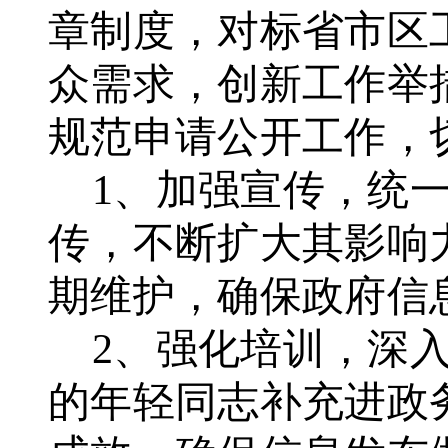
章制度，对标省市区
众需求，创新工作举
规范申请公开工作，
1、加强宣传，统
传，不断扩大其影响
期维护，确保政府信
2、强化培训，深
的年轻同志补充进政