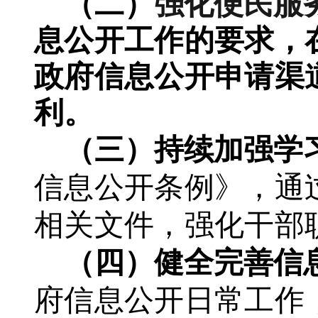
（二）
强化便民服
息公开工作的要求，
政府信息公开申请渠
利。
（三）持续加强学
信息公开条例》，通
相关文件，强化干部
（四）健全完善信
府信息公开日常工作