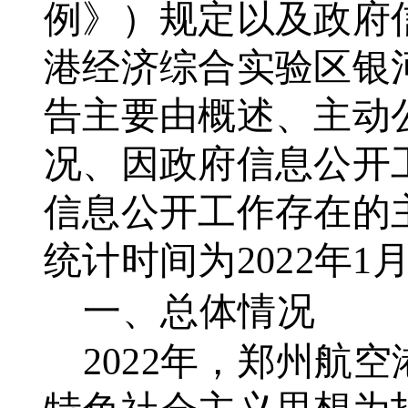
例》）规定以及政府
港经济综合实验区银
告主要由概述、主动
况、因政府信息公开
信息公开工作存在的
统计时间为2022年1月
一、总体情况
2022年，郑州