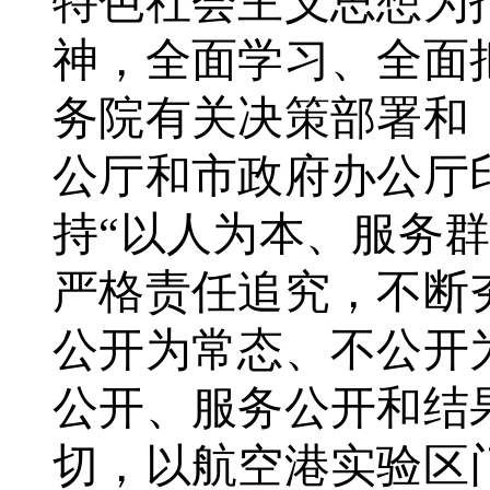
特色社会主义思想为
神，全面学习、全面
务院有关决策部署和
公厅和市政府办公厅
持“以人为本、服务
严格责任追究，不断
公开为常态、不公开
公开、服务公开和结
切，以航空港实验区