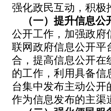
强化政民互动，积极
（一）
提升信息公
公开工作，加强政府
联网政府信息公开平
合，提高信息公开在
的工作，利用具备信
台集中发布主动公开
作为信息发布的主渠