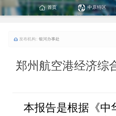
首页
中原特区
银河办事处
郑州航空港经济综合
本报告是根据《中