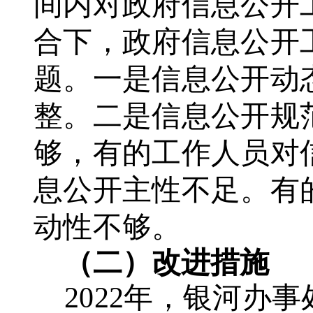
间内对政府信息公开
合下，政府信息公开
题。一是信息公开动
整。二是信息公开规
够，有的工作人员对
息公开主
性不足。有
动性不够。
（二）改进措施
2022年，银河