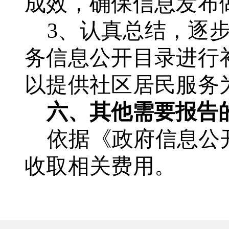
成效，确保信息发布
3、认真总结，逐
务信息公开目录进行
以提供社区居民服务
六、其他需要报告
依据《政府信息公
收取相关费用。