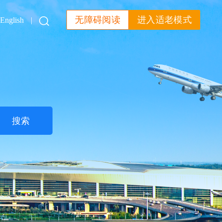
无障碍阅读
进入适老模式
English
|
搜索