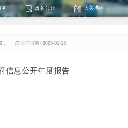
服务
政务公开
大美港区
告
2023-01-18
政府信息公开年度报告