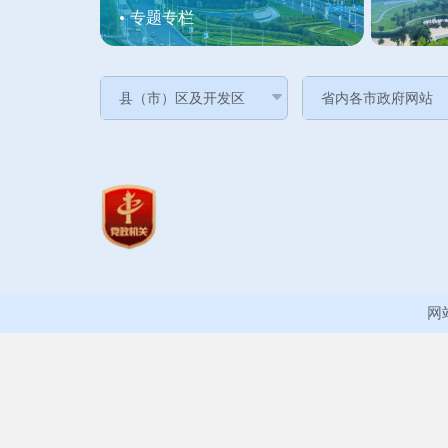
专题专栏
网站