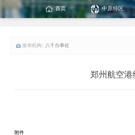
首页
中原特区
八千办事处
郑州航空港
附件