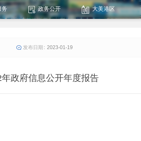
服务
政务公开
大美港区
2023-01-19
2年政府信息公开年度报告