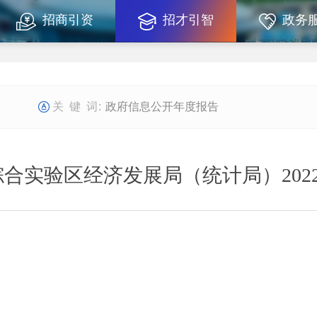
招商引资
招才引智
政务
政府信息公开年度报告
合实验区经济发展局（统计局）202