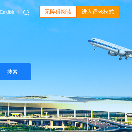
无障碍阅读
进入适老模式
English
|
搜索