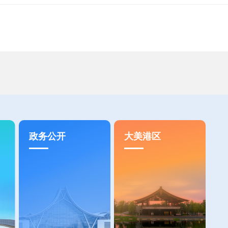
政务公开
大美港区