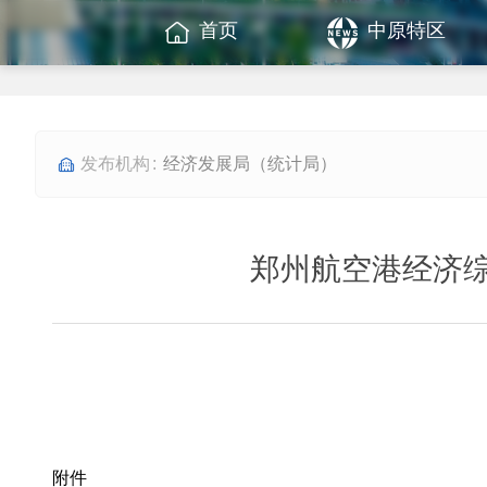
首页
中原特区
经济发展局（统计局）
郑州航空港经济综
附件