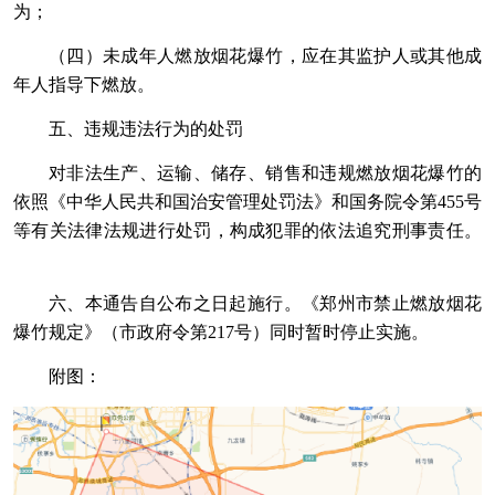
为；
（四）未成年人燃放烟花爆竹，应在其监护人或其他成
年人指导下燃放。
五、违规违法行为的处罚
对非法生产、运输、储存、销售和违规燃放烟花爆竹的
依照《中华人民共和国治安管理处罚法》和国务院令第455号
等有关法律法规进行处罚，构成犯罪的依法追究刑事责任。
六、本通告自公布之日起施行。《郑州市禁止燃放烟花
爆竹规定》（市政府令第217号）同时暂时停止实施。
附图：