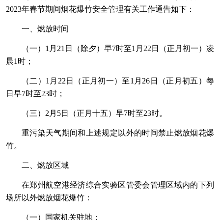
2023年春节期间烟花爆竹安全管理有关工作通告如下：
一、燃放时间
（一）1月21日（除夕）早7时至1月22日（正月初一）凌
晨1时；
（二）1月22日（正月初一）至1月26日（正月初五）每
日早7时至23时；
（三）2月5日（正月十五）早7时至23时。
重污染天气期间和上述规定以外的时间禁止燃放烟花爆
竹。
二、燃放区域
在郑州航空港经济综合实验区管委会管理区域内的下列
场所以外燃放烟花爆竹：
（一）国家机关驻地；