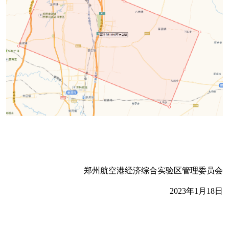
郑州航空港经济综合实验区管理委员会
2023年1月18日