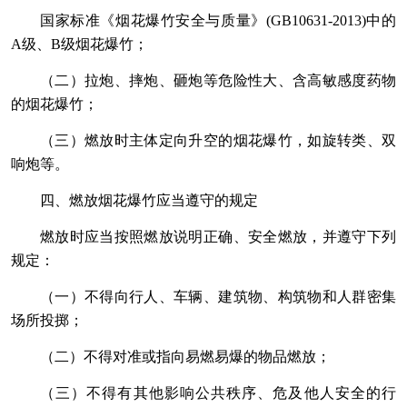
国家标准《烟花爆竹安全与质量》(GB10631-2013)中的
A级、B级烟花爆竹；
（二）拉炮、摔炮、砸炮等危险性大、含高敏感度药物
的烟花爆竹；
（三）燃放时主体定向升空的烟花爆竹，如旋转类、双
响炮等。
四、燃放烟花爆竹应当遵守的规定
燃放时应当按照燃放说明正确、安全燃放，并遵守下列
规定：
（一）不得向行人、车辆、建筑物、构筑物和人群密集
场所投掷；
（二）不得对准或指向易燃易爆的物品燃放；
（三）不得有其他影响公共秩序、危及他人安全的行