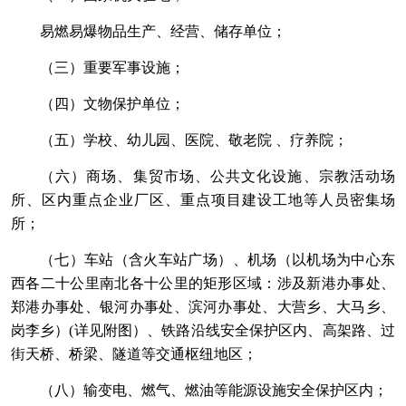
易燃易爆物品生产、经营、储存单位；
（三）重要军事设施；
（四）文物保护单位；
（五）学校、幼儿园、医院、敬老院 、疗养院；
（六）商场、集贸市场、公共文化设施、宗教活动场
所、区内重点企业厂区、重点项目建设工地等人员密集场
所；
（七）车站（含火车站广场）、机场（以机场为中心东
西各二十公里南北各十公里的矩形区域：涉及新港办事处、
郑港办事处、银河办事处、滨河办事处、大营乡、大马乡、
岗李乡）(详见附图）、铁路沿线安全保护区内、高架路、过
街天桥、桥梁、隧道等交通枢纽地区；
（八）输变电、燃气、燃油等能源设施安全保护区内；