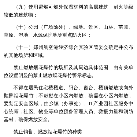
（九）使用易燃可燃外保温材料的高层建筑，耐火等级
较低的建筑物；
（十）公园（广场除外）、绿地、景区、山林、苗圃、
草原、湿地、水源保护地等重点防火区；
（十一）郑州航空港经济综合实验区管委会确定并公布
的其他场所和区域。
禁止燃放烟花爆竹的场所及其周边具体范围，由有关单
位设置明显的禁止燃放烟花爆竹警示标志。
不得在居民住宅楼楼道、阳台、窗台、楼顶燃放或向外
抛掷烟花爆竹；不鼓励在小区内燃放，确需在小区内燃放，
要划定安全区域，由乡镇（办事处）、IT产业园社区服务中
心统筹，社区、物业等单位预备管理人员、救援力量和消防
器材，确保燃放安全。
禁止销售、燃放烟花爆竹的种类