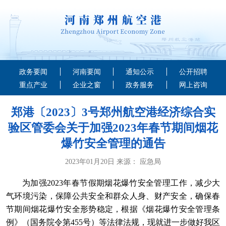
政务要闻
河南要闻
通知公示
公开招聘
重点产业
企业之窗
政务服务
网上咨询
郑港〔2023〕3号郑州航空港经济综合实
验区管委会关于加强2023年春节期间烟花
爆竹安全管理的通告
2023年01月20日 来源： 应急局
为加强2023年春节假期烟花爆竹安全管理工作，减少大
气环境污染，保障公共安全和群众人身、财产安全，确保春
节期间烟花爆竹安全形势稳定，根据《烟花爆竹安全管理条
例》（国务院令第455号）等法律法规，现就进一步做好我区