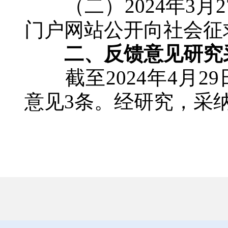
（二）2024年3月2
门户网站公开向社会征
二、反馈意见研究
截至2024年4月2
意见3条。经研究，采纳