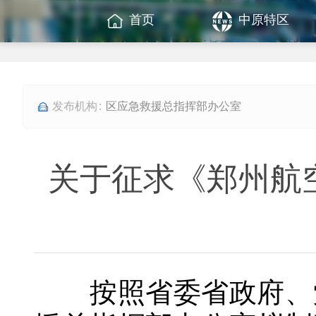
首页
中原特区
区应急救援总指挥部办公室
关于征求《郑州航
按照省委省政府、党