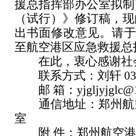
援总指挥部办公室拟制
（试行）》修订稿，现
出书面修改意见。请于
至航空港区应急救援总
在此，衷心感谢社会
联系方式：刘轩 0371-
邮 箱：yjgljyjglc@1
通信地址：郑州航空港
室
附 件：
郑州航空港