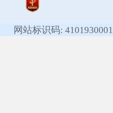
网站标识码: 4101930001