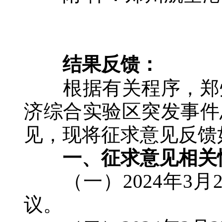
结果反馈：
根据有关程序，郑州
济综合实验区突发事件
见，现将征求意见反馈
一、征求意见相关
（一）2024年3月2
议。