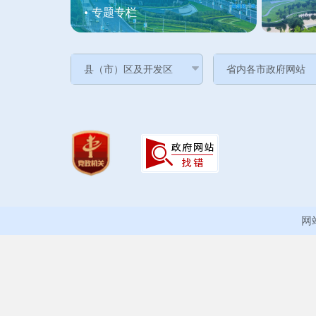
专题专栏
网站