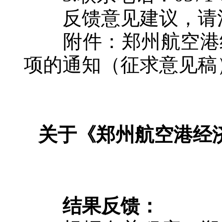
反馈意见建议，请注
附件：
郑州航空港
项的通知（征求意见稿
关于《郑州航空港经
结果反馈：