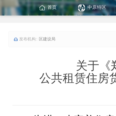
首页
中原特区
区建设局
关于《
公共租赁住房