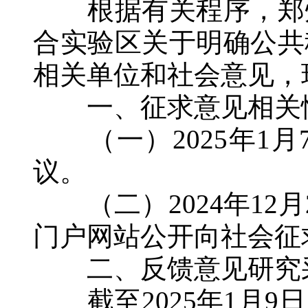
根据有关程序，郑州
合实验区关于明确公共
相关单位和社会意见，
一、征求意见相关
（一）2025年1月7
议。
（二）2024年12月
门户网站公开向社会征
二、反馈意见研究
截至2025年1月9