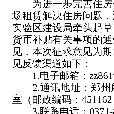
为进一步完善住房保
场租赁解决住房问题，
实验区建设局牵头起草
货币补贴有关事项的通
见，本次征求意见为期15
见反馈渠道如下：
1.电子邮箱：zz86199
2.通讯地址：郑州航
室（邮政编码：45116
3.联系电话：0371-86