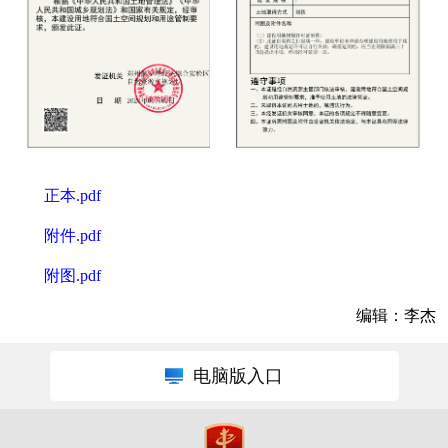
正本.pdf
附件.pdf
附图.pdf
编辑：李杰
电脑版入口