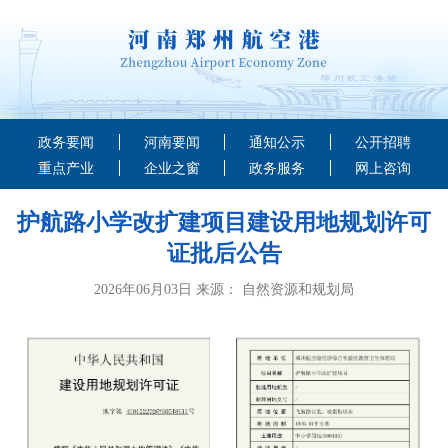
政务要闻
河南要闻
通知公示
公开招聘
重点产业
企业之窗
政务服务
网上咨询
护航路小学改扩建项目建设用地规划许可
证批后公告
2026年06月03日 来源： 自然资源和规划局