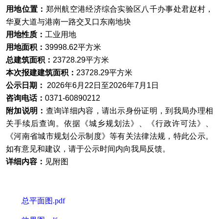
用地位置：
郑州航空港经济综合实验区八千办事处君赵村，
华夏大道与港南一路交叉口东南地块
用地性质：
工业用地
用地面积：
39998.62平方米
总建筑面积：
23728.29平方米
本次报建建筑面积：
23728.29平方米
公示日期：
2026年6月22日至2026年7月1日
咨询电话：
0371-60890212
附加说明：
查询详细内容，请出示身份证明，到我局办理相
关手续后查询。依据《城乡规划法》、《行政许可法》、
《河南省城市规划公示制度》等有关法律法规，特此公示。
如有意见和建议，请于公示时间内向我局反馈
。
详细内容：
见附图
总平面图.pdf