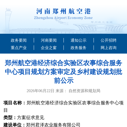
政务要闻
河南要闻
通知公示
公开招聘
重点产业
企业之窗
政务服务
网上咨询
郑州航空港经济综合实验区农事综合服务
中心项目规划方案审定及乡村建设规划批
前公示
2026年06月22日 来源： 自然资源和规划局
项目名称：
郑州航空港经济综合实验区农事综合服务中心项
目
类型：
方案征求意见
建设单位：
郑州君泽农业服务有限公司