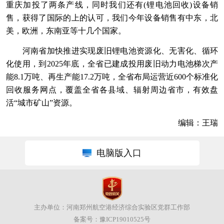
重庆加投了两条产线，同时我们还有(锂电池回收)设备销
售，获得了国际的上的认可，我们今年设备销售有中东，北
美，欧洲，东南亚等十几个国家。
河南省加快推进实现废旧锂电池资源化、无害化、循环
化使用，到2025年底，全省已建成投用废旧动力电池梯次产
能8.1万吨、再生产能17.2万吨，全省布局运营近600个标准化
回收服务网点，覆盖全省各县域、辐射周边省市，有效盘
活“城市矿山”资源。
编辑：王瑞
电脑版入口
主办单位：河南郑州航空港经济综合实验区党群工作部
备案号：
豫ICP19010525号