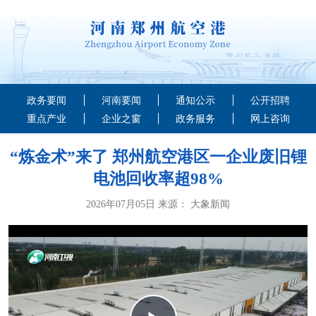
政务要闻
河南要闻
通知公示
公开招聘
重点产业
企业之窗
政务服务
网上咨询
“炼金术”来了 郑州航空港区一企业废旧锂
电池回收率超98%
2026年07月05日 来源： 大象新闻