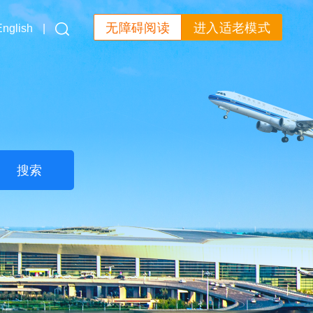
无障碍阅读
进入适老模式
English
|
搜索