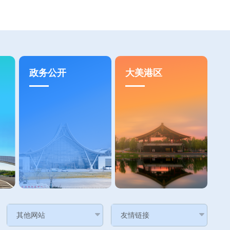
政务公开
大美港区