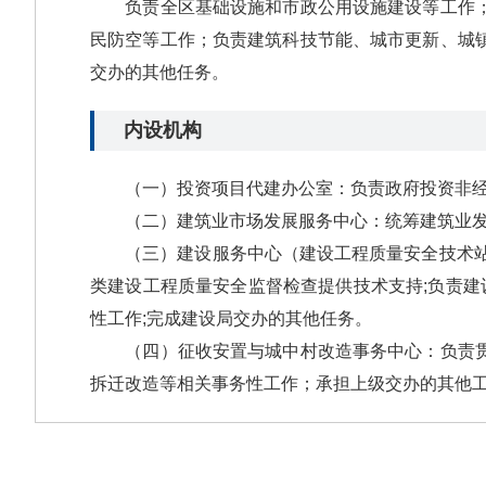
负责全区基础设施和市政公用设施建设等工作；负
民防空等工作；负责建筑科技节能、城市更新、城
交办的其他任务。
内设机构
（一）投资项目代建办公室：负责政府投资非经
（二）建筑业市场发展服务中心：统筹建筑业发
（三）建设服务中心（建设工程质量安全技术站）
类建设工程质量安全监督检查提供技术支持;负责建
性工作;完成建设局交办的其他任务。
（四）征收安置与城中村改造事务中心：负责贯彻
拆迁改造等相关事务性工作；承担上级交办的其他