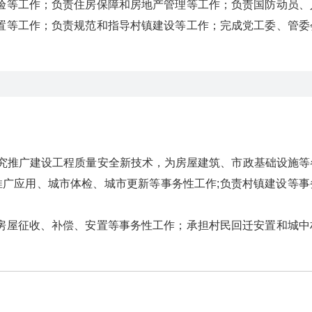
等工作；负责住房保障和房地产管理等工作；负责国防动员、
置等工作；负责规范和指导村镇建设等工作；完成党工委、管委
究推广建设工程质量安全新技术，为房屋建筑、市政基础设施等
推广应用、城市体检、城市更新等事务性工作;负责村镇建设等事
屋征收、补偿、安置等事务性工作；承担村民回迁安置和城中