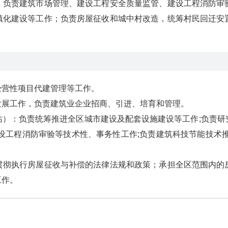
责建筑市场管理、建设工程安全质量监管、建设工程消防审验
镇化建设等工作；负责房屋征收和城中村改造，统筹村民回迁安
营性项目代建管理等工作。
展工作，负责建筑业企业招商、引进、培育和管理。
：负责统筹推进全区城市建设及配套设施建设等工作;负责研
设工程消防审验等技术性、事务性工作;负责建筑科技节能技术
执行房屋征收与补偿的法律法规和政策；承担全区范围内的房
工作。