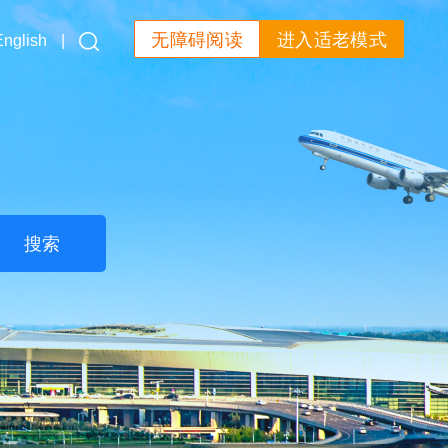
无障碍阅读
进入适老模式
English
|
搜索