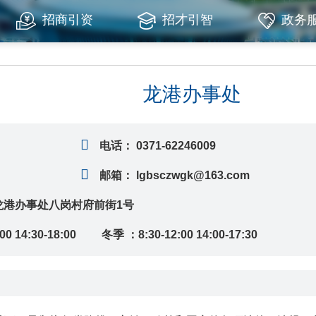
招商引资
招才引智
政务
龙港办事处
电话：
0371-62246009
邮箱：
lgbsczwgk@163.com
龙港办事处八岗村府前街1号
00 14:30-18:00 冬季 ：8:30-12:00 14:00-17:30