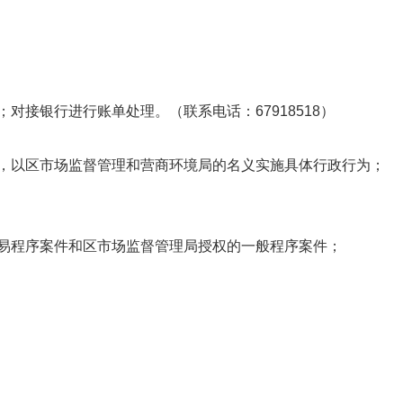
银行进行账单处理。（联系电话：67918518）
，以区市场监督管理和营商环境局的名义实施具体行政行为；
易程序案件和区市场监督管理局授权的一般程序案件；