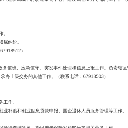
作。
权属纠纷。
18512）
务值班、应急值守、突发事件处理和信息上报工作。负责辖区
上级交办的其他工作。（联系电话：67918503）
务工作。
创业补贴和创业贴息贷款申报、国企退休人员服务管理等工作。
保险待遇结算单、勘误养老保险发放账号等相关业务工作。