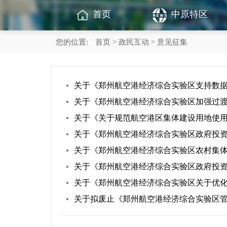
首页
中原特区
您的位置:
首页
>
政民互动
> 意见征集
关于《郑州航空港经济综合实验区支持数
关于《郑州航空港经济综合实验区加强过
关于《关于规范航空港区集体建设用地使
关于《郑州航空港经济综合实验区政府投
关于《郑州航空港经济综合实验区农村集
关于《郑州航空港经济综合实验区政府投资
关于《郑州航空港经济综合实验区关于优