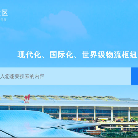
现代化、国际化、世界级物流枢纽