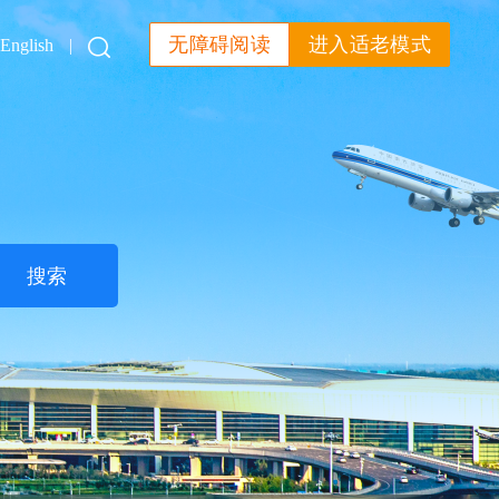
无障碍阅读
进入适老模式
English
|
搜索