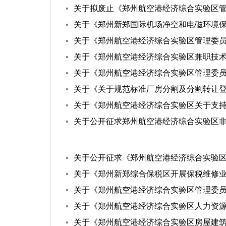
关于《郑州新郑国际机场净空和电磁环境
关于《郑州航空港经济综合实验区兼职技
关于《郑州航空港经济综合实验区管理委
关于《关于规范标准厂房分割及分割转让
关于《郑州航空港经济综合实验区关于支持
关于公开征求郑州航空港经济综合实验区
关于公开征求《郑州航空港经济综合实验
关于《郑州新郑综合保税区开展保税维修业
关于《郑州航空港经济综合实验区管理委
关于《郑州航空港经济综合实验区人力资
关于《郑州航空港经济综合实验区房屋建