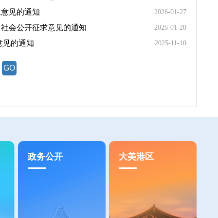
求意见的通知
2026-01-27
向社会公开征求意见的通知
2026-01-20
意见的通知
2025-11-10
政务公开
大美港区