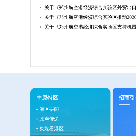
关于《郑州航空港经济综合实验区外贸出
关于《郑州航空港经济综合实验区推动20
关于《郑州航空港经济综合实验区支持机器
中原特区
招商引
港区要闻
政声传递
央媒看港区