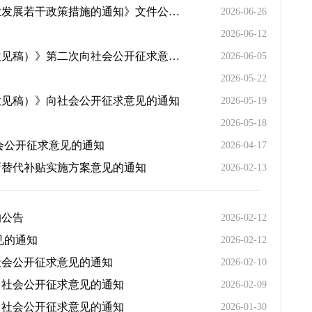
关于拟废止《郑州航空港经济综合实验区管理委员会关于印发郑州航空港经济综合实验区支持人工智能产业发展若干政策措施的通知》文件公开征求意见的通知
2026-06-26
2026-06-12
关于《郑州航空港经济综合实验区管理委员会关于划定禁止使用高排放非道路移动机械区域的通告（征求意见稿）》第二次向社会公开征求意见的通知
2026-06-05
2026-05-22
意见稿）》向社会公开征求意见的通知
2026-05-19
2026-05-18
会公开征求意见的通知
2026-04-17
新替代补贴实施方案意见的通知
2026-02-13
的公告
2026-02-12
见的通知
2026-02-12
社会公开征求意见的通知
2026-02-10
向社会公开征求意见的通知
2026-02-09
向社会公开征求意见的通知
2026-01-30