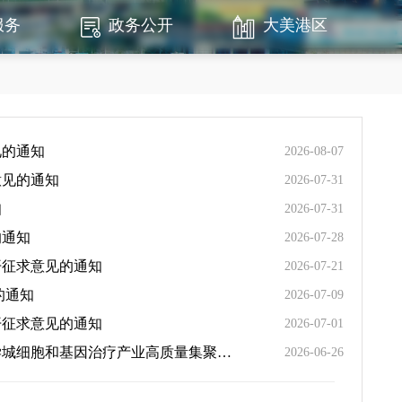
服务
政务公开
大美港区
见的通知
2026-08-07
意见的通知
2026-07-31
知
2026-07-31
的通知
2026-07-28
开征求意见的通知
2026-07-21
的通知
2026-07-09
开征求意见的通知
2026-07-01
关于拟废止《郑州航空港经济综合实验区管理委员会关于印发郑州航空港经济综合实验区促进中原医学科学城细胞和基因治疗产业高质量集聚发展若干措施的通知》文件公开征求意见的通知
2026-06-26