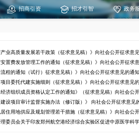
招商引资
招才引智
政务
据产业高质量发展若干政策（征求意见稿）》向社会公开征求意
渡安置费发放管理工作的通知（征求意见稿）》向社会公开征求
用流程的通知（试行）征求意见稿）》向社会公开征求意见的通
资项目委托代建实施细则（征求意见稿）》向社会公开征求意见
体经济组织成员资格认定工作的通知》（征求意见稿）向社会公
建设项目审计监督实施办法（修订版）》 向社会公开征求意见
化居住用地供应及规划管理若干措施（征求意见稿）》向社会公