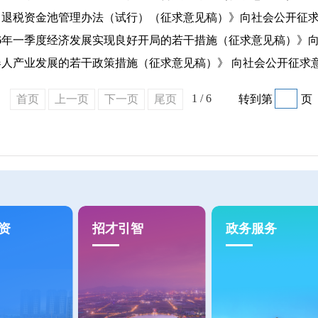
口退税资金池管理办法（试行）（征求意见稿）》向社会公开征
26年一季度经济发展实现良好开局的若干措施（征求意见稿）》
人产业发展的若干政策措施（征求意见稿）》 向社会公开征求
1 / 6
首页
上一页
下一页
尾页
转到第
页
资
招才引智
政务服务