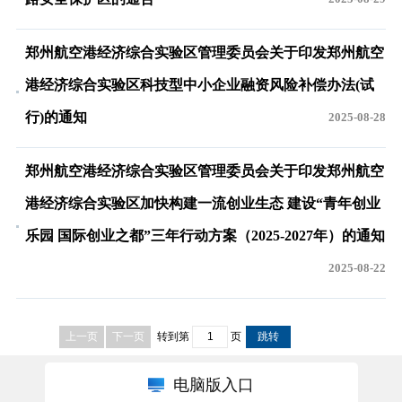
郑州航空港经济综合实验区管理委员会关于印发郑州航空
港经济综合实验区科技型中小企业融资风险补偿办法(试
行)的通知
2025-08-28
郑州航空港经济综合实验区管理委员会关于印发郑州航空
港经济综合实验区加快构建一流创业生态 建设“青年创业
乐园 国际创业之都”三年行动方案（2025-2027年）的通知
2025-08-22
上一页
下一页
转到第
页
电脑版入口