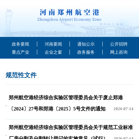
政务要闻
河南要闻
通知公示
公开招聘
重点产业
企业之窗
政务服务
网上咨询
规范性文件
郑州航空港经济综合实验区管理委员会关于废止郑港
〔2024〕27号和郑港〔2025〕5号文件的通知
2026-07-14
郑州航空港经济综合实验区管理委员会关于规范工业标准
厂房分割及分割转让登记的实施意见（试行）
2026-07-14