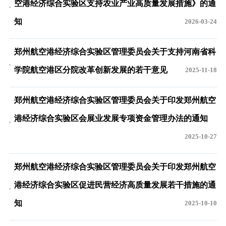
空港经济综合实验区支持农业产业高质量发展措施》的通
知
2026-03-24
郑州航空港经济综合实验区管理委员会关于支持河南省科
学院航空港区分院改革创新发展的若干意见
2025-11-18
郑州航空港经济综合实验区管理委员会关于印发郑州航空
港经济综合实验区会展业发展专项资金管理办法的通知
2025-10-27
郑州航空港经济综合实验区管理委员会关于印发郑州航空
港经济综合实验区促进民营经济高质量发展若干措施的通
知
2025-10-10