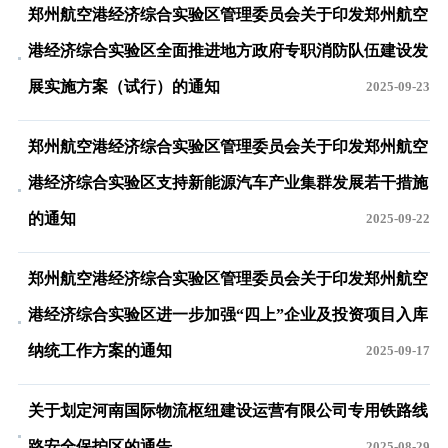
郑州航空港经济综合实验区管理委员会关于印发郑州航空
港经济综合实验区全面推进地方政府专职消防队伍建设发
展实施方案（试行）的通知
2025-09-23
郑州航空港经济综合实验区管理委员会关于印发郑州航空
港经济综合实验区支持新能源汽车产业集群发展若干措施
的通知
2025-09-22
郑州航空港经济综合实验区管理委员会关于印发郑州航空
港经济综合实验区进一步加强“四上”企业及投资项目入库
纳统工作方案的通知
2025-09-17
关于划定河南国际物流枢纽建设运营有限公司专用铁路线
路安全保护区的通告
2025-08-29