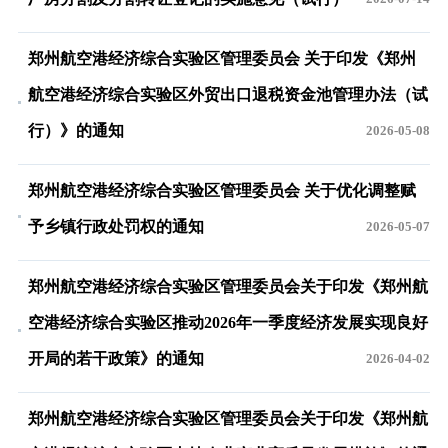
郑州航空港经济综合实验区管理委员会 关于印发《郑州
航空港经济综合实验区外贸出口退税资金池管理办法（试
行）》的通知
2026-05-08
郑州航空港经济综合实验区管理委员会 关于优化调整赋
予乡镇行政处罚权的通知
2026-05-07
郑州航空港经济综合实验区管理委员会关于印发《郑州航
空港经济综合实验区推动2026年一季度经济发展实现良好
开局的若干政策》的通知
2026-04-02
郑州航空港经济综合实验区管理委员会关于印发《郑州航